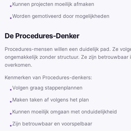
Kunnen projecten moeilijk afmaken
•
Worden gemotiveerd door mogelijkheden
•
De Procedures-Denker
Procedures-mensen willen een duidelijk pad. Ze volge
ongemakkelijk zonder structuur. Ze zijn betrouwbaar
overkomen.
Kenmerken van Procedures-denkers:
Volgen graag stappenplannen
•
Maken taken af volgens het plan
•
Kunnen moeilijk omgaan met onduidelijkheid
•
Zijn betrouwbaar en voorspelbaar
•