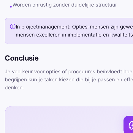
Worden onrustig zonder duidelijke structuur
•
In projectmanagement: Opties-mensen zijn geweld
mensen excelleren in implementatie en kwaliteit
Conclusie
Je voorkeur voor opties of procedures beïnvloedt hoe 
begrijpen kun je taken kiezen die bij je passen en 
denken.