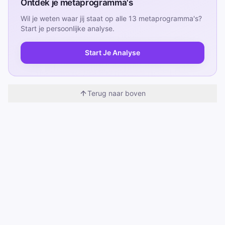
Ontdek je metaprogramma's
Wil je weten waar jij staat op alle 13 metaprogramma's?
Start je persoonlijke analyse.
Start Je Analyse
Terug naar boven