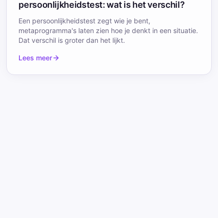
persoonlijkheidstest: wat is het verschil?
Een persoonlijkheidstest zegt wie je bent,
metaprogramma's laten zien hoe je denkt in een situatie.
Dat verschil is groter dan het lijkt.
Lees meer