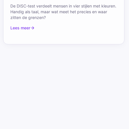
De DISC-test verdeelt mensen in vier stijlen met kleuren.
Handig als taal, maar wat meet het precies en waar
zitten de grenzen?
Lees meer