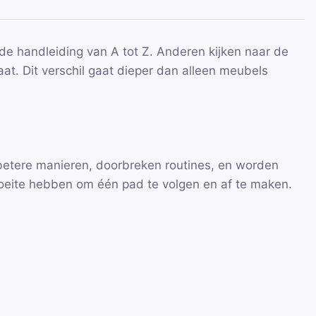
de handleiding van A tot Z. Anderen kijken naar de
at. Dit verschil gaat dieper dan alleen meubels
betere manieren, doorbreken routines, en worden
eite hebben om één pad te volgen en af te maken.