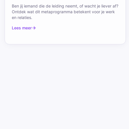
Ben jij iemand die de leiding neemt, of wacht je liever af?
Ontdek wat dit metaprogramma betekent voor je werk
en relaties.
Lees meer