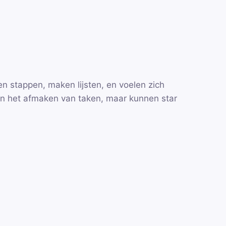
n stappen, maken lijsten, en voelen zich
 in het afmaken van taken, maar kunnen star