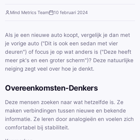
Mind Metrics Team
10 februari 2024
Als je een nieuwe auto koopt, vergelijk je dan met
je vorige auto ("Dit is ook een sedan met vier
deuren") of focus je op wat anders is ("Deze heeft
meer pk's en een groter scherm")? Deze natuurlijke
neiging zegt veel over hoe je denkt.
Overeenkomsten-Denkers
Deze mensen zoeken naar wat hetzelfde is. Ze
maken verbindingen tussen nieuwe en bekende
informatie. Ze leren door analogieën en voelen zich
comfortabel bij stabiliteit.