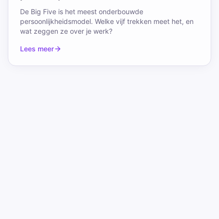
De Big Five is het meest onderbouwde
persoonlijkheidsmodel. Welke vijf trekken meet het, en
wat zeggen ze over je werk?
Lees meer