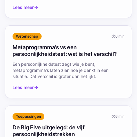
Lees meer
Wetenschap
6
min
Metaprogramma's vs een
persoonlijkheidstest: wat is het verschil?
Een persoonlijkheidstest zegt wie je bent,
metaprogramma's laten zien hoe je denkt in een
situatie. Dat verschil is groter dan het lijkt.
Lees meer
Toepassingen
6
min
De Big Five uitgelegd: de vijf
persoonlijkheidstrekken