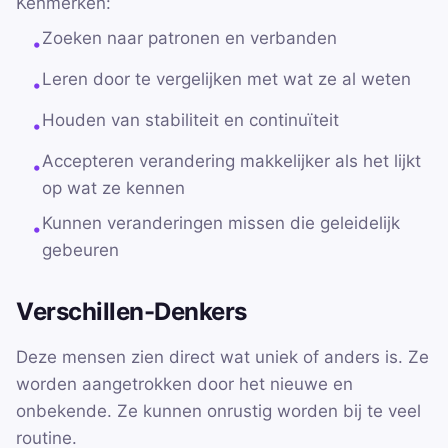
Kenmerken:
Zoeken naar patronen en verbanden
•
Leren door te vergelijken met wat ze al weten
•
Houden van stabiliteit en continuïteit
•
Accepteren verandering makkelijker als het lijkt
•
op wat ze kennen
Kunnen veranderingen missen die geleidelijk
•
gebeuren
Verschillen-Denkers
Deze mensen zien direct wat uniek of anders is. Ze
worden aangetrokken door het nieuwe en
onbekende. Ze kunnen onrustig worden bij te veel
routine.