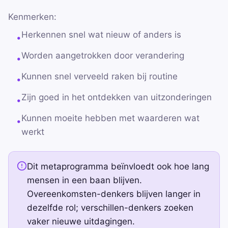
Kenmerken:
Herkennen snel wat nieuw of anders is
•
Worden aangetrokken door verandering
•
Kunnen snel verveeld raken bij routine
•
Zijn goed in het ontdekken van uitzonderingen
•
Kunnen moeite hebben met waarderen wat
•
werkt
Dit metaprogramma beïnvloedt ook hoe lang
mensen in een baan blijven.
Overeenkomsten-denkers blijven langer in
dezelfde rol; verschillen-denkers zoeken
vaker nieuwe uitdagingen.