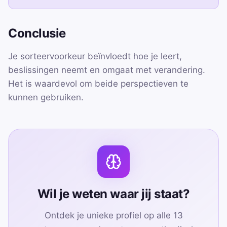
Conclusie
Je sorteervoorkeur beïnvloedt hoe je leert,
beslissingen neemt en omgaat met verandering.
Het is waardevol om beide perspectieven te
kunnen gebruiken.
Wil je weten waar jij staat?
Ontdek je unieke profiel op alle 13