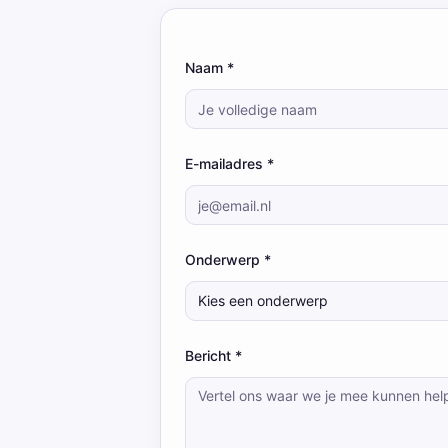
Naam *
E-mailadres *
Onderwerp *
Kies een onderwerp
Bericht *