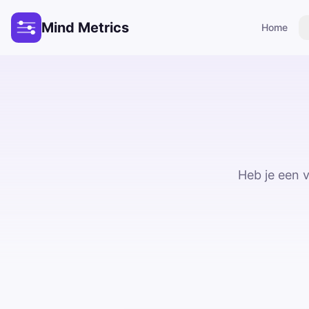
Mind Metrics
Home
Heb je een 