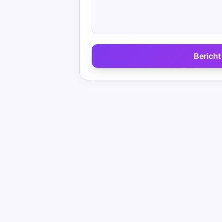
Bericht