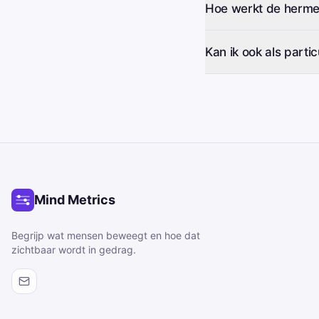
Hoe werkt de herme
Kan ik ook als parti
Mind Metrics
Begrijp wat mensen beweegt en hoe dat
zichtbaar wordt in gedrag.