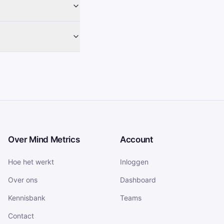
Over Mind Metrics
Account
Hoe het werkt
Inloggen
Over ons
Dashboard
Kennisbank
Teams
Contact