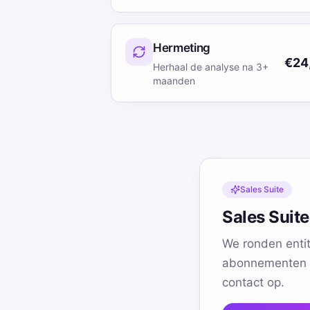
Hermeting
€24
Herhaal de analyse na 3+
maanden
Sales Suite
Sales Suite
We ronden enti
abonnementen b
contact op.