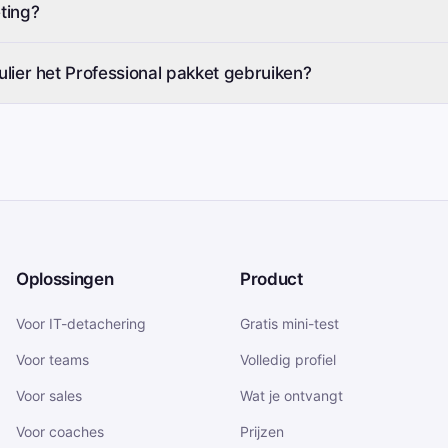
ting?
culier het Professional pakket gebruiken?
Oplossingen
Product
Voor IT-detachering
Gratis mini-test
Voor teams
Volledig profiel
Voor sales
Wat je ontvangt
Voor coaches
Prijzen