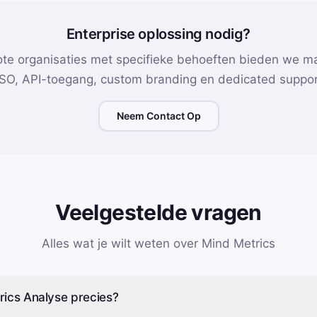
Enterprise oplossing nodig?
ote organisaties met specifieke behoeften bieden we m
SO, API-toegang, custom branding en dedicated suppor
Neem Contact Op
Veelgestelde vragen
Alles wat je wilt weten over Mind Metrics
rics Analyse precies?